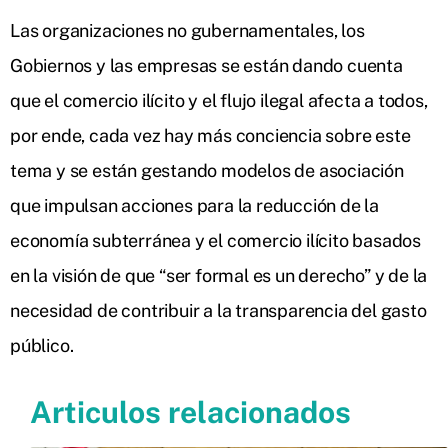
Las organizaciones no gubernamentales, los
Gobiernos y las empresas se están dando cuenta
que el comercio ilícito y el flujo ilegal afecta a todos,
por ende, cada vez hay más conciencia sobre este
tema y se están gestando modelos de asociación
que impulsan acciones para la reducción de la
economía subterránea y el comercio ilícito basados
en la visión de que “ser formal es un derecho” y de la
necesidad de contribuir a la transparencia del gasto
público.
Articulos relacionados