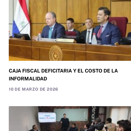
CAJA FISCAL DEFICITARIA Y EL COSTO DE LA
INFORMALIDAD
10 DE MARZO DE 2026