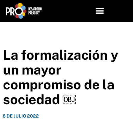
La formalización y
un mayor
compromiso de la
sociedad ￼
8 DE JULIO 2022