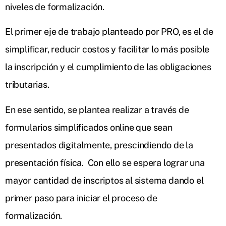
niveles de formalización.
El primer eje de trabajo planteado por PRO, es el de
simplificar, reducir costos y facilitar lo más posible
la inscripción y el cumplimiento de las obligaciones
tributarias.
En ese sentido, se plantea realizar a través de
formularios simplificados online que sean
presentados digitalmente, prescindiendo de la
presentación física. Con ello se espera lograr una
mayor cantidad de inscriptos al sistema dando el
primer paso para iniciar el proceso de
formalización.