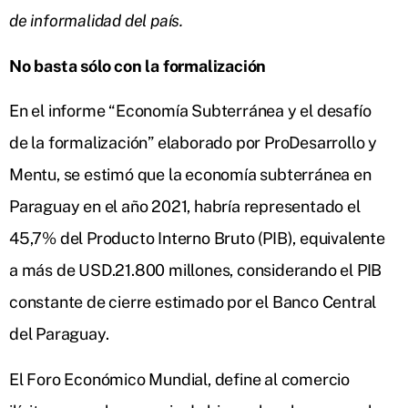
de informalidad del país.
No basta sólo con la formalización
En el informe “Economía Subterránea y el desafío
de la formalización” elaborado por ProDesarrollo y
Mentu, se estimó que la economía subterránea en
Paraguay en el año 2021, habría representado el
45,7% del Producto Interno Bruto (PIB), equivalente
a más de USD.21.800 millones, considerando el PIB
constante de cierre estimado por el Banco Central
del Paraguay.
El Foro Económico Mundial, define al comercio