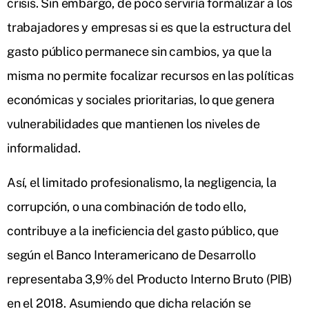
crisis. Sin embargo, de poco serviría formalizar a los
trabajadores y empresas si es que la estructura del
gasto público permanece sin cambios, ya que la
misma no permite focalizar recursos en las políticas
económicas y sociales prioritarias, lo que genera
vulnerabilidades que mantienen los niveles de
informalidad.
Así, el limitado profesionalismo, la negligencia, la
corrupción, o una combinación de todo ello,
contribuye a la ineficiencia del gasto público, que
según el Banco Interamericano de Desarrollo
representaba 3,9% del Producto Interno Bruto (PIB)
en el 2018. Asumiendo que dicha relación se