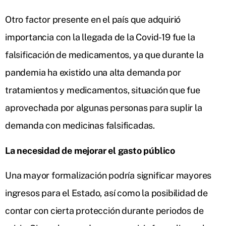
Otro factor presente en el país que adquirió
importancia con la llegada de la Covid-19 fue la
falsificación de medicamentos, ya que durante la
pandemia ha existido una alta demanda por
tratamientos y medicamentos, situación que fue
aprovechada por algunas personas para suplir la
demanda con medicinas falsificadas.
La necesidad de mejorar el gasto público
Una mayor formalización podría significar mayores
ingresos para el Estado, así como la posibilidad de
contar con cierta protección durante periodos de