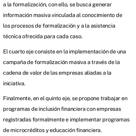
a la formalización, con ello, se busca generar
información masiva vinculada al conocimiento de
los procesos de formalización y a la asistencia
técnica ofrecida para cada caso.
El cuarto eje consiste en la implementación de una
campaña de formalización masiva a través de la
cadena de valor de las empresas aliadas a la
iniciativa.
Finalmente, en el quinto eje, se propone trabajar en
programas de inclusión financiera con empresas
registradas formalmente e implementar programas
de microcréditos y educación financiera.