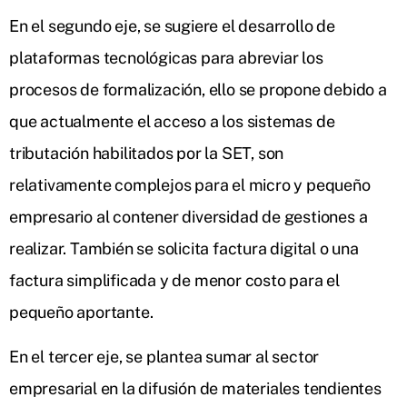
En el segundo eje, se sugiere el desarrollo de
plataformas tecnológicas para abreviar los
procesos de formalización, ello se propone debido a
que actualmente el acceso a los sistemas de
tributación habilitados por la SET, son
relativamente complejos para el micro y pequeño
empresario al contener diversidad de gestiones a
realizar. También se solicita factura digital o una
factura simplificada y de menor costo para el
pequeño aportante.
En el tercer eje, se plantea sumar al sector
empresarial en la difusión de materiales tendientes