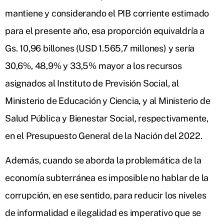
mantiene y considerando el PIB corriente estimado
para el presente año, esa proporción equivaldría a
Gs. 10,96 billones (USD 1.565,7 millones) y sería
30,6%, 48,9% y 33,5% mayor a los recursos
asignados al Instituto de Previsión Social, al
Ministerio de Educación y Ciencia, y al Ministerio de
Salud Pública y Bienestar Social, respectivamente,
en el Presupuesto General de la Nación del 2022.
Además, cuando se aborda la problemática de la
economía subterránea es imposible no hablar de la
corrupción, en ese sentido, para reducir los niveles
de informalidad e ilegalidad es imperativo que se