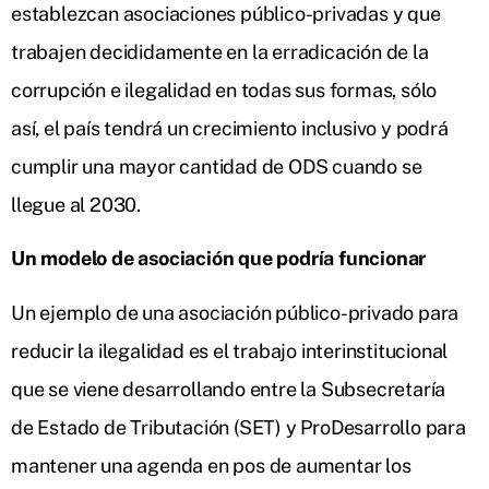
establezcan asociaciones público-privadas y que
trabajen decididamente en la erradicación de la
corrupción e ilegalidad en todas sus formas, sólo
así, el país tendrá un crecimiento inclusivo y podrá
cumplir una mayor cantidad de ODS cuando se
llegue al 2030.
Un modelo de asociación que podría funcionar
Un ejemplo de una asociación público-privado para
reducir la ilegalidad es el trabajo interinstitucional
que se viene desarrollando entre la Subsecretaría
de Estado de Tributación (SET) y ProDesarrollo para
mantener una agenda en pos de aumentar los