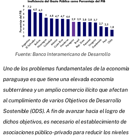
Fuente: Banco Interamericano de Desarrollo
Uno de los problemas fundamentales de la economía
paraguaya es que tiene una elevada economía
subterránea y un amplio comercio ilícito que afectan
al cumplimiento de varios Objetivos de Desarrollo
Sostenible (ODS). A fin de avanzar hacia el logro de
dichos objetivos, es necesario el establecimiento de
asociaciones público-privado para reducir los niveles