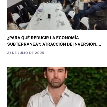
¿PARA QUÉ REDUCIR LA ECONOMÍA
SUBTERRÁNEA?: ATRACCIÓN DE INVERSIÓN,
CALIDAD DE VIDA Y CRECIMIENTO SOSTENIDO
31 DE JULIO DE 2025