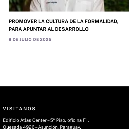
PROMOVER LA CULTURA DE LA FORMALIDAD,
PARA APUNTAR AL DESARROLLO
8 DE JULIO DE 2025
VISITANOS
Edificio Atlas Center – 5º Piso, oficina F1.
Quesada 4926 – Asunción, Paraguay.