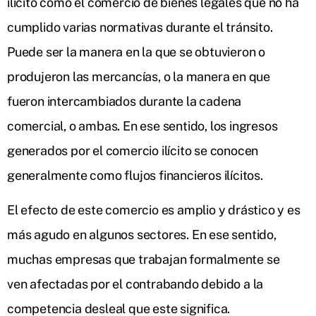
ilícito como el comercio de bienes legales que no ha
cumplido varias normativas durante el tránsito.
Puede ser la manera en la que se obtuvieron o
produjeron las mercancías, o la manera en que
fueron intercambiados durante la cadena
comercial, o ambas. En ese sentido, los ingresos
generados por el comercio ilícito se conocen
generalmente como flujos financieros ilícitos.
El efecto de este comercio es amplio y drástico y es
más agudo en algunos sectores. En ese sentido,
muchas empresas que trabajan formalmente se
ven afectadas por el contrabando debido a la
competencia desleal que este significa.