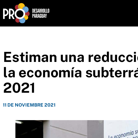
Estiman una reducci
la economía subterr
2021
11 DE NOVIEMBRE 2021