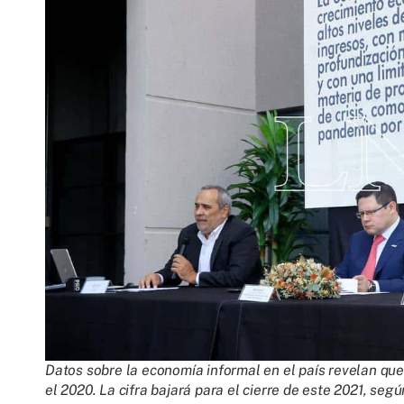
Datos sobre la economía informal en el país revelan qu
el 2020. La cifra bajará para el cierre de este 2021, seg