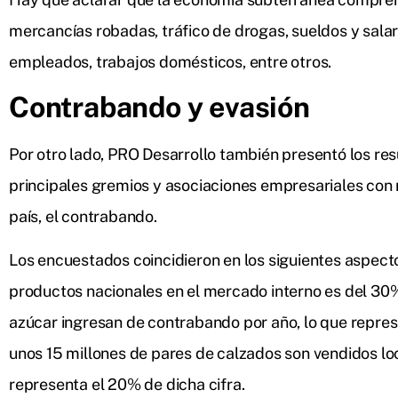
mercancías robadas, tráfico de drogas, sueldos y sala
empleados, trabajos domésticos, entre otros.
Contrabando y evasión
Por otro lado, PRO Desarrollo también presentó los res
principales gremios y asociaciones empresariales con 
país, el contrabando.
Los encuestados coincidieron en los siguientes aspecto
productos nacionales en el mercado interno es del 30
azúcar ingresan de contrabando por año, lo que repre
unos 15 millones de pares de calzados son vendidos lo
representa el 20% de dicha cifra.