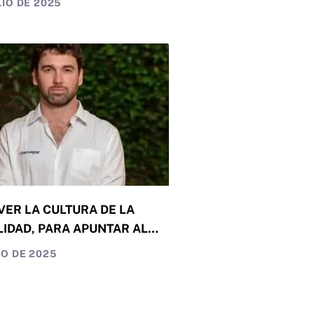
LIO DE 2025
IENTO SOSTENIDO
ER LA CULTURA DE LA
IDAD, PARA APUNTAR AL
ROLLO
IO DE 2025