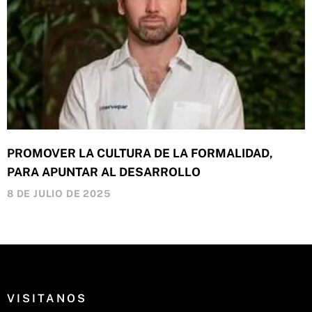
PROMOVER LA CULTURA DE LA FORMALIDAD,
PARA APUNTAR AL DESARROLLO
8 DE JULIO DE 2025
VISITANOS