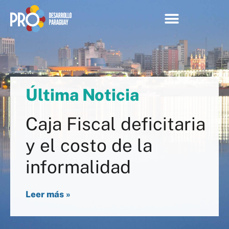
Última Noticia
Caja Fiscal deficitaria
y el costo de la
informalidad
Leer más »