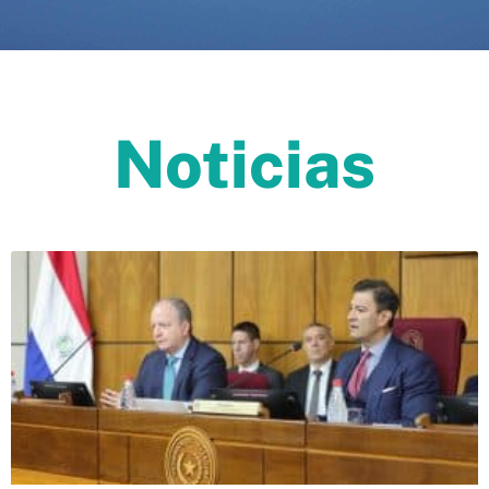
Noticias