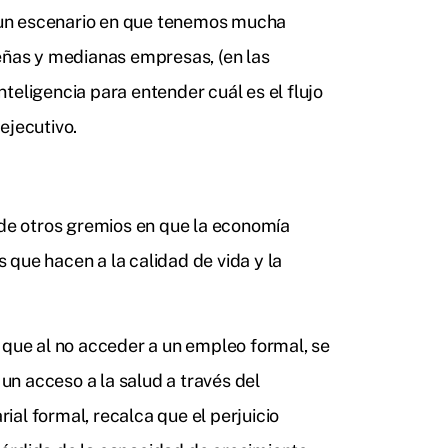
En un escenario en que tenemos mucha
ueñas y medianas empresas, (en las
teligencia para entender cuál es el flujo
 ejecutivo.
 de otros gremios en que la economía
que hacen a la calidad de vida y la
 que al no acceder a un empleo formal, se
 un acceso a la salud a través del
rial formal, recalca que el perjuicio