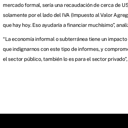
mercado formal, sería una recaudación de cerca de US
solamente por el lado del IVA (Impuesto al Valor Agreg
que hay hoy. Eso ayudaría a financiar muchísimo”, anali
“La economía informal o subterránea tiene un impacto
que indignarnos con este tipo de informes, y comprome
el sector público, también lo es para el sector privado”