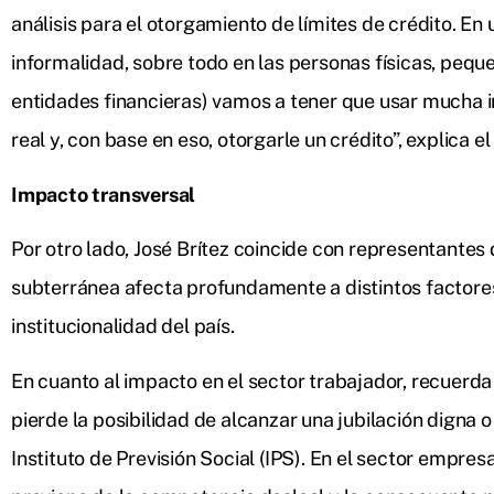
análisis para el otorgamiento de límites de crédito. 
informalidad, sobre todo en las personas físicas, peq
entidades financieras) vamos a tener que usar mucha in
real y, con base en eso, otorgarle un crédito”, explica el
Impacto transversal
Por otro lado, José Brítez coincide con representantes
subterránea afecta profundamente a distintos factores 
institucionalidad del país.
En cuanto al impacto en el sector trabajador, recuerda
pierde la posibilidad de alcanzar una jubilación digna o
Instituto de Previsión Social (IPS). En el sector empresa