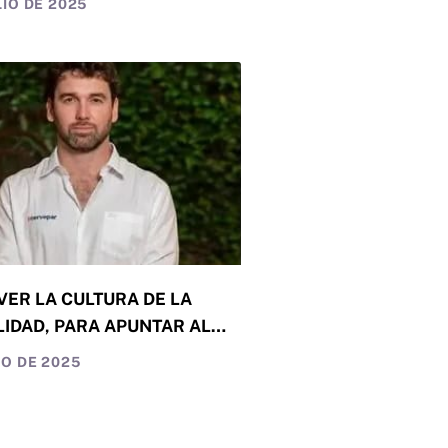
LIO DE 2025
IENTO SOSTENIDO
ER LA CULTURA DE LA
IDAD, PARA APUNTAR AL
ROLLO
IO DE 2025