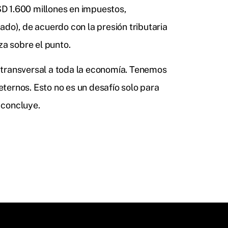
D 1.600 millones en impuestos,
ado), de acuerdo con la presión tributaria
za sobre el punto.
 transversal a toda la economía. Tenemos
ternos. Esto no es un desafío solo para
, concluye.